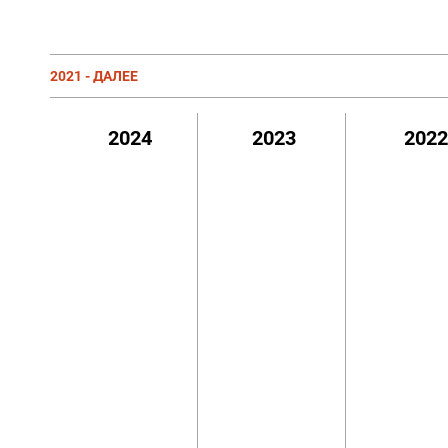
2021 - ДАЛЕЕ
2024
2023
202